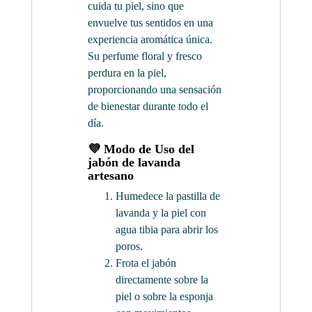
cuida tu piel, sino que
envuelve tus sentidos en una
experiencia aromática única.
Su perfume floral y fresco
perdura en la piel,
proporcionando una sensación
de bienestar durante todo el
día.
💜
Modo de Uso del
jabón de lavanda
artesano
Humedece la pastilla de
lavanda y la piel con
agua tibia para abrir los
poros.
Frota el jabón
directamente sobre la
piel o sobre la esponja