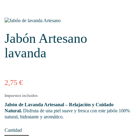
Jabón Artesano
lavanda
2,75 €
Impuestos incluidos
Jabón de Lavanda Artesanal – Relajación y Cuidado
Natural.
Disfruta de una piel suave y fresca con este jabón 100%
natural, hidratante y aromático.
Cantidad