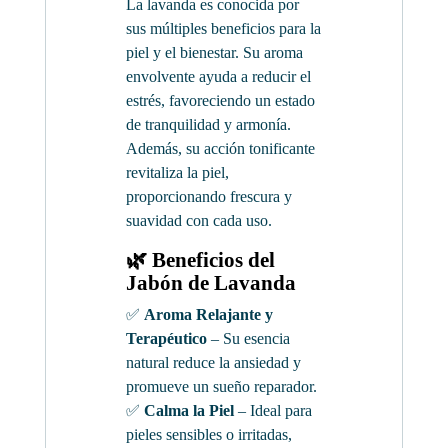
La lavanda es conocida por
sus múltiples beneficios para la
piel y el bienestar. Su aroma
envolvente ayuda a reducir el
estrés, favoreciendo un estado
de tranquilidad y armonía.
Además, su acción tonificante
revitaliza la piel,
proporcionando frescura y
suavidad con cada uso.
🌿 Beneficios del
Jabón de Lavanda
✅
Aroma Relajante y
Terapéutico
– Su esencia
natural reduce la ansiedad y
promueve un sueño reparador.
✅
Calma la Piel
– Ideal para
pieles sensibles o irritadas,