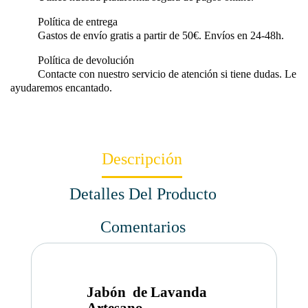
Política de entrega
Gastos de envío gratis a partir de 50€. Envíos en 24-48h.
Política de devolución
Contacte con nuestro servicio de atención si tiene dudas. Le
ayudaremos encantado.
Descripción
Detalles Del Producto
Comentarios
Jabón de Lavanda
Artesano –