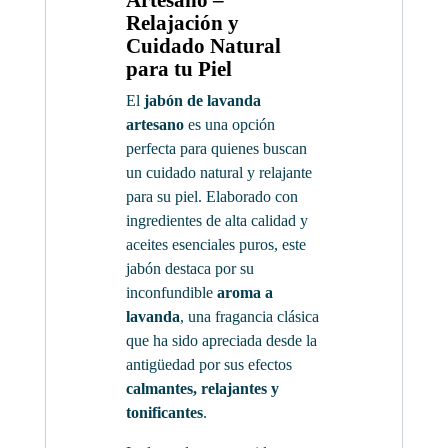
Relajación y
Cuidado Natural
para tu Piel
El
jabón de lavanda
artesano
es una opción
perfecta para quienes buscan
un cuidado natural y relajante
para su piel. Elaborado con
ingredientes de alta calidad y
aceites esenciales puros, este
jabón destaca por su
inconfundible
aroma a
lavanda
, una fragancia clásica
que ha sido apreciada desde la
antigüedad por sus efectos
calmantes, relajantes y
tonificantes
.