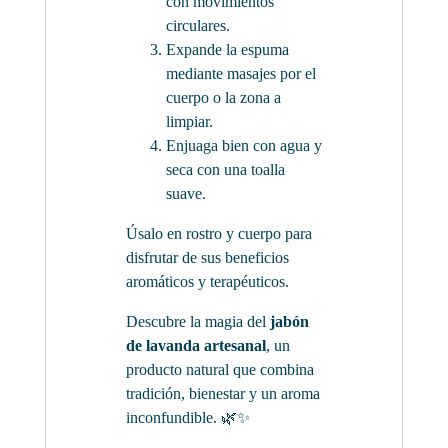
con movimientos
circulares.
Expande la espuma
mediante masajes por el
cuerpo o la zona a
limpiar.
Enjuaga bien con agua y
seca con una toalla
suave.
Úsalo en rostro y cuerpo para
disfrutar de sus beneficios
aromáticos y terapéuticos.
Descubre la magia del
jabón
de lavanda artesanal
, un
producto natural que combina
tradición, bienestar y un aroma
inconfundible. 🌿✨