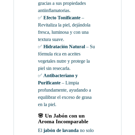
gracias a sus propiedades
antiinflamatorias.
✅
Efecto Tonificante
–
Revitaliza la piel, dejándola
fresca, luminosa y con una
textura suave.
✅
Hidratación Natural
– Su
fórmula rica en aceites
vegetales nutre y protege la
piel sin resecarla.
✅
Antibacteriano y
Purificante
– Limpia
profundamente, ayudando a
equilibrar el exceso de grasa
en la piel.
🌸 Un Jabón con un
Aroma Incomparable
El
jabón de lavanda
no solo