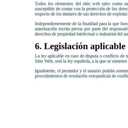
Todos los elementos del sitio web tales como su 
susceptible de contar con la protección de los derec
respecto de los titulares de sus derechos de explotac
Independientemente de la finalidad para la que fuera
autorización escrita previa por parte del respons
derechos de propiedad intelectual o industrial del au
6. Legislación aplicable
La ley aplicable en caso de disputa o conflicto de 
Sitio Web, será la ley española
, a la que se someten
Igualmente, el prestador y el usuario podrán someter
procedimientos de resolución extrajudicial de confl