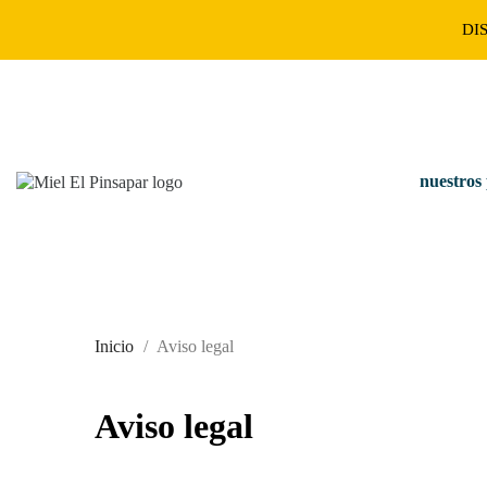
DI
nuestros
Inicio
Aviso legal
Aviso legal