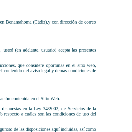
4, en Benamahoma (Cádiz),y con dirección de correo
, usted (en adelante, usuario) acepta las presentes
icciones, que considere oportunas en el sitio web,
el contenido del aviso legal y demás condiciones de
rmación contenida en el Sitio Web.
 dispuestas en la Ley 34/2002, de Servicios de la
b respecto a cuáles son las condiciones de uso del
uroso de las disposiciones aquí incluidas, así como